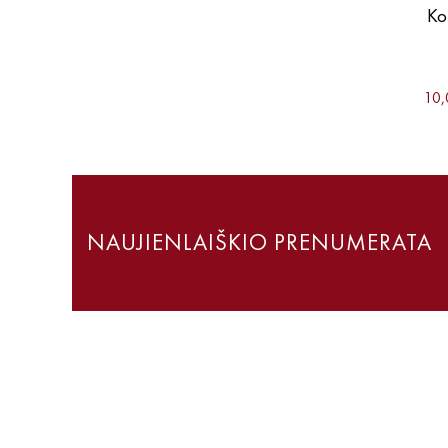
Ko
10,
NAUJIENLAIŠKIO PRENUMERATA