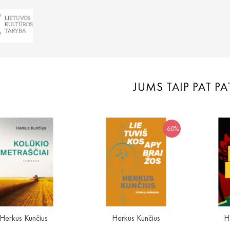
JUMS TAIP PAT PA
-60%
Herkus Kunčius
Herkus Kunčius
H