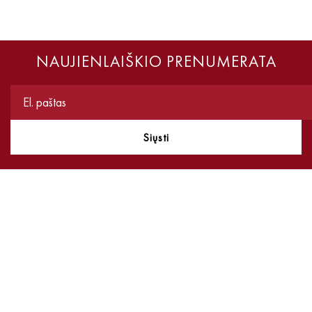
NAUJIENLAIŠKIO PRENUMERATA
Siųsti