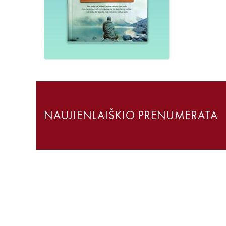
NAUJIENLAIŠKIO PRENUMERATA