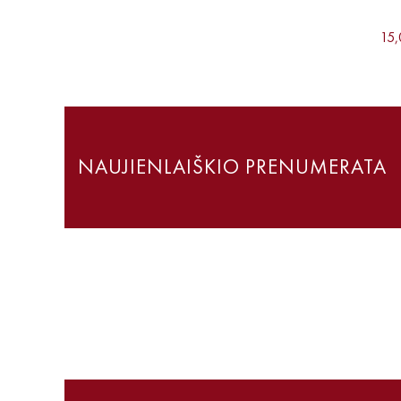
15,
NAUJIENLAIŠKIO PRENUMERATA