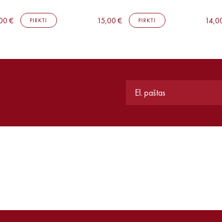
00 €
15,00 €
14,0
PIRKTI
PIRKTI