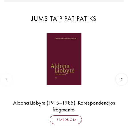
JUMS TAIP PAT PATIKS
Aldona Liobytė (1915–1985). Korespondencijos
fragmentai
IŠPARDUOTA