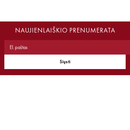
NAUJIENLAIŠKIO PRENUMERATA
Siųsti