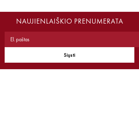
NAUJIENLAIŠKIO PRENUMERATA
Siųsti