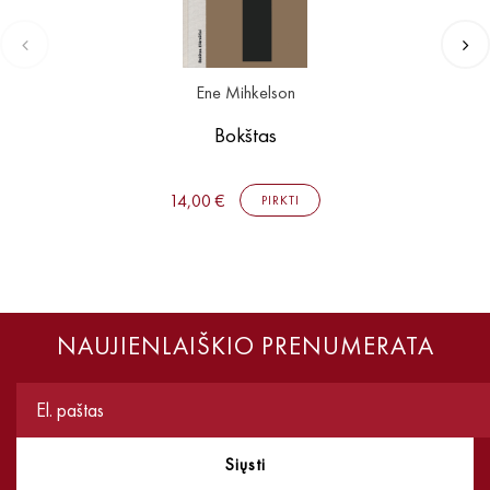
Ene Mihkelson
Bokštas
14,00 €
PIRKTI
NAUJIENLAIŠKIO PRENUMERATA
Siųsti