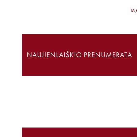
16,
NAUJIENLAIŠKIO PRENUMERATA