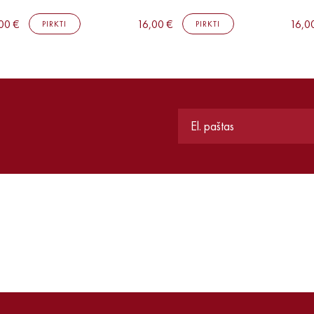
00 €
16,00 €
16,0
PIRKTI
PIRKTI