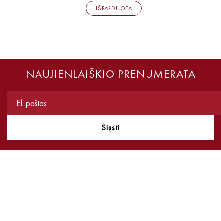
IŠPARDUOTA
NAUJIENLAIŠKIO PRENUMERATA
Siųsti