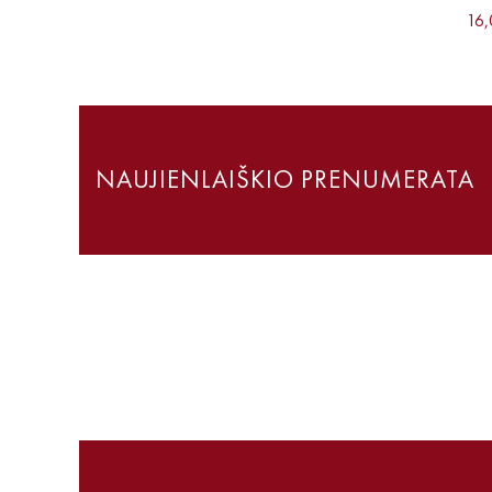
16,
NAUJIENLAIŠKIO PRENUMERATA