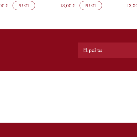
00 €
13,00 €
13,0
PIRKTI
PIRKTI