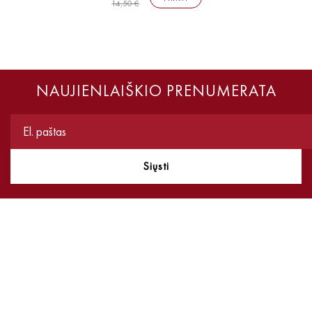
14,50 €
NAUJIENLAIŠKIO PRENUMERATA
Siųsti