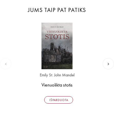
JUMS TAIP PAT PATIKS
Emily St. John Mandel
Vienuolikta stotis
IŠPARDUOTA