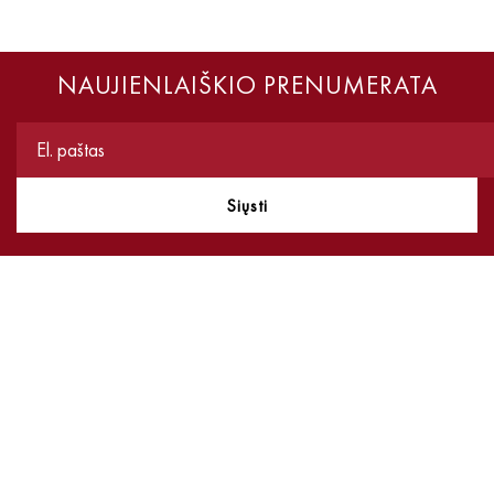
NAUJIENLAIŠKIO PRENUMERATA
Siųsti