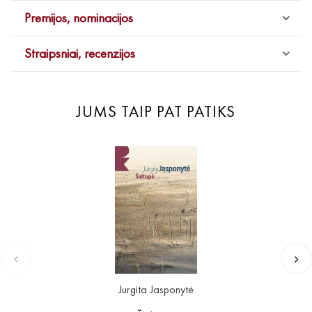
Premijos, nominacijos
Straipsniai, recenzijos
JUMS TAIP PAT PATIKS
Jurgita Jasponytė