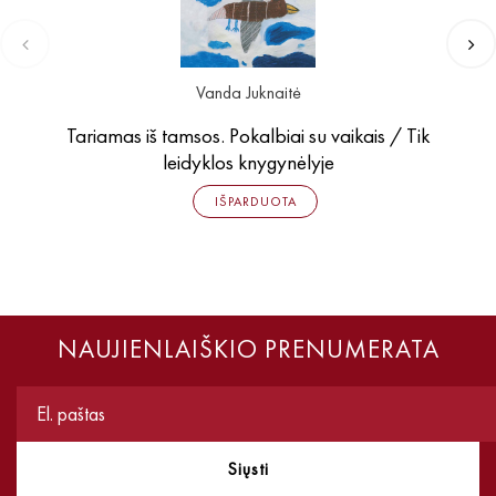
Vanda Juknaitė
Tariamas iš tamsos. Pokalbiai su vaikais / Tik
leidyklos knygynėlyje
IŠPARDUOTA
NAUJIENLAIŠKIO PRENUMERATA
Siųsti