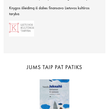
Knygos išleidimą iš dalies finansavo Lietuvos kultūros
taryba.
JUMS TAIP PAT PATIKS