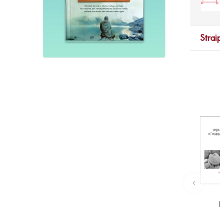
Strai