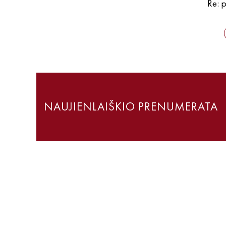
Re: p
NAUJIENLAIŠKIO PRENUMERATA