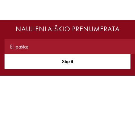
NAUJIENLAIŠKIO PRENUMERATA
Siųsti