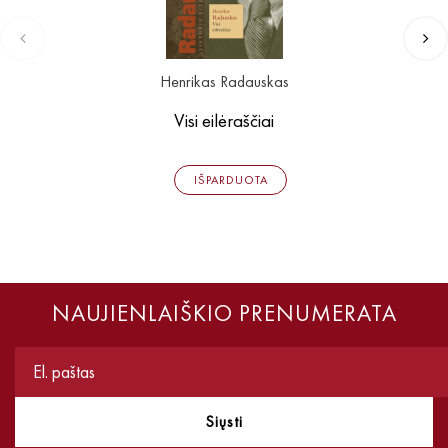
Henrikas Radauskas
Visi eilėraščiai
IŠPARDUOTA
NAUJIENLAIŠKIO PRENUMERATA
Siųsti