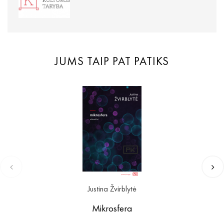
JUMS TAIP PAT PATIKS
Justina Žvirblytė
Mikrosfera