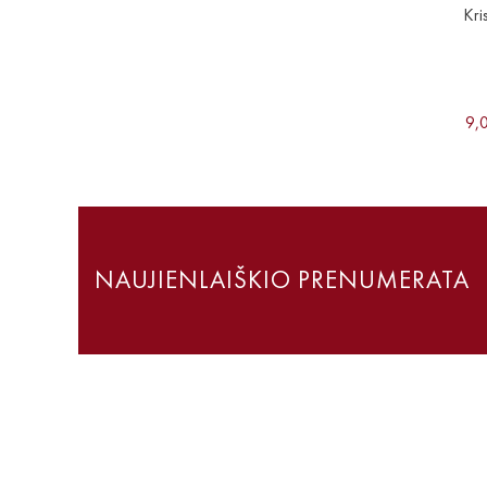
Kri
9,
NAUJIENLAIŠKIO PRENUMERATA