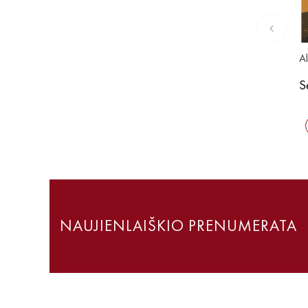
A
S
NAUJIENLAIŠKIO PRENUMERATA