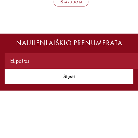
IŠPARDUOTA
NAUJIENLAIŠKIO PRENUMERATA
Siųsti