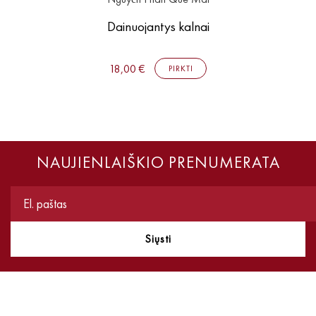
Dainuojantys kalnai
18,00 €
PIRKTI
NAUJIENLAIŠKIO PRENUMERATA
Siųsti