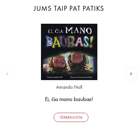
JUMS TAIP PAT PATIKS
Amanda Noll
Ei, čia mano baubas!
IŠPARDUOTA