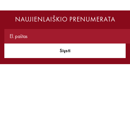
NAUJIENLAIŠKIO PRENUMERATA
Siųsti