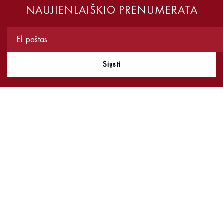
NAUJIENLAIŠKIO PRENUMERATA
Siųsti