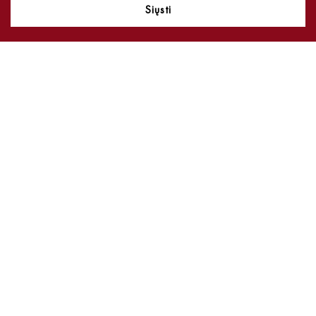
Siųsti