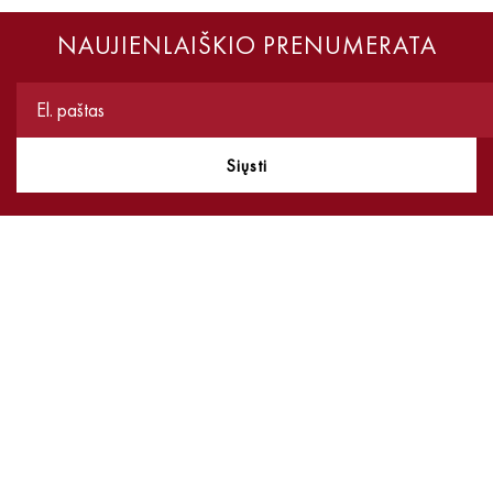
NAUJIENLAIŠKIO PRENUMERATA
Siųsti