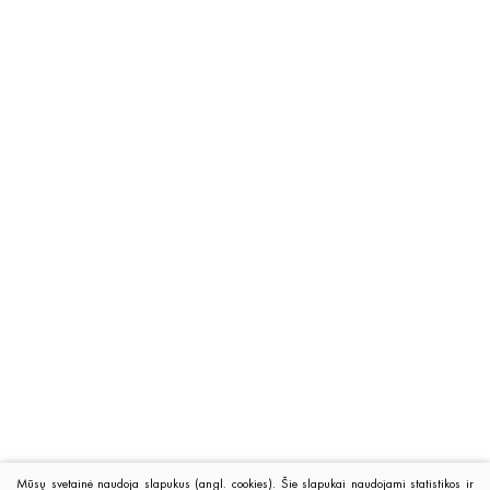
Mūsų svetainė naudoja slapukus (angl. cookies). Šie slapukai naudojami statistikos ir