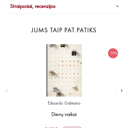
Straipsniai, recenzijos
JUMS TAIP PAT PATIKS
-50%
Eduardo Galeano
Dienų vaikai