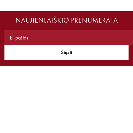
NAUJIENLAIŠKIO PRENUMERATA
Siųsti