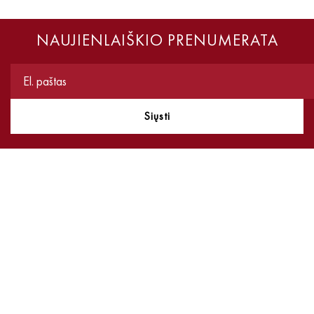
NAUJIENLAIŠKIO PRENUMERATA
Siųsti