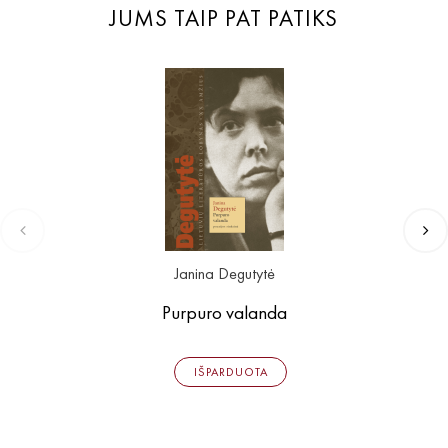
JUMS TAIP PAT PATIKS
Janina Degutytė
Purpuro valanda
IŠPARDUOTA