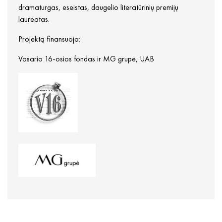
dramaturgas, eseistas, daugelio literatūrinių premijų
laureatas.
Projektą finansuoja:
Vasario 16-osios fondas ir MG grupė, UAB