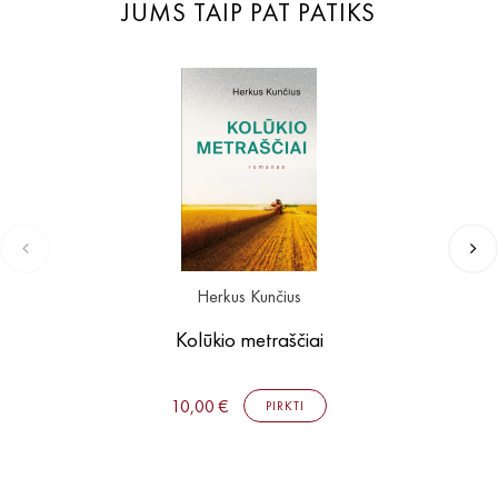
JUMS TAIP PAT PATIKS
Herkus Kunčius
Kolūkio metraščiai
10,00 €
PIRKTI