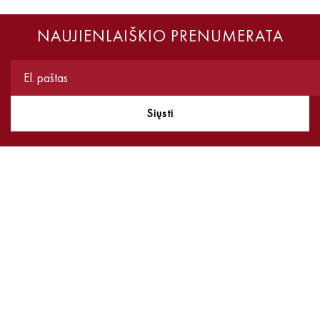
NAUJIENLAIŠKIO PRENUMERATA
Siųsti