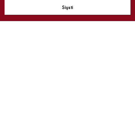
Siųsti