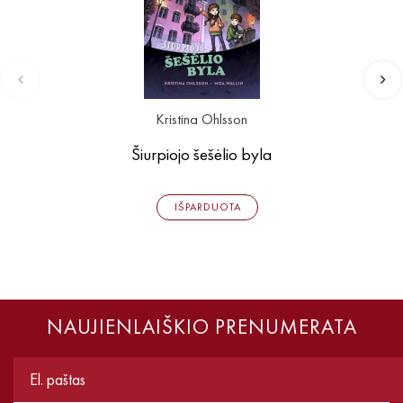
Kristina Ohlsson
Šiurpiojo šešėlio byla
IŠPARDUOTA
NAUJIENLAIŠKIO PRENUMERATA