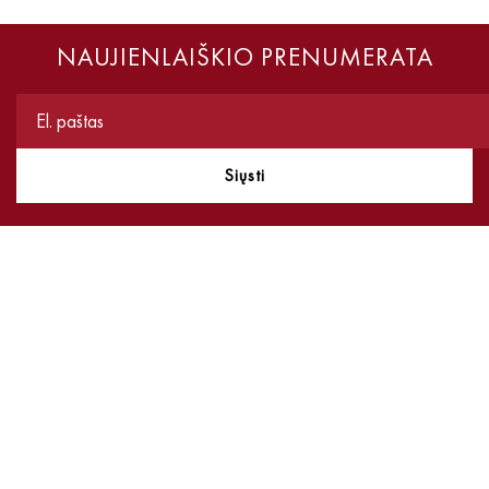
NAUJIENLAIŠKIO PRENUMERATA
Siųsti