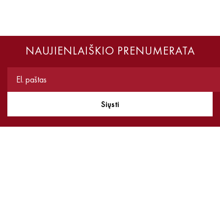
NAUJIENLAIŠKIO PRENUMERATA
Siųsti