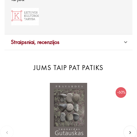
Straipsniai, recenzijos
JUMS TAIP PAT PATIKS
-60%