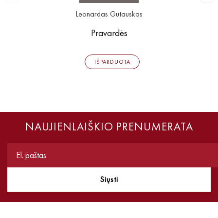
Leonardas Gutauskas
Pravardės
IŠPARDUOTA
NAUJIENLAIŠKIO PRENUMERATA
Siųsti