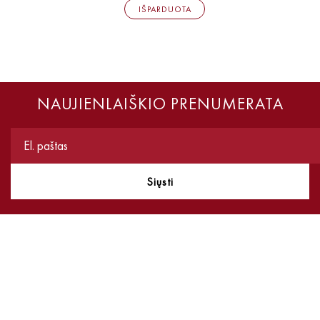
IŠPARDUOTA
NAUJIENLAIŠKIO PRENUMERATA
Siųsti