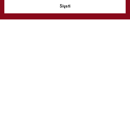
Siųsti