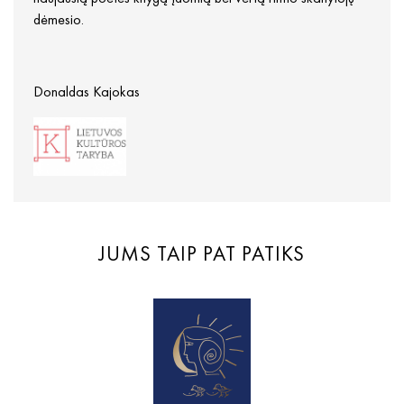
dėmesio.
Donaldas Kajokas
JUMS TAIP PAT PATIKS