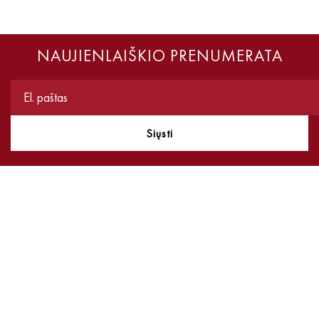
NAUJIENLAIŠKIO PRENUMERATA
Siųsti