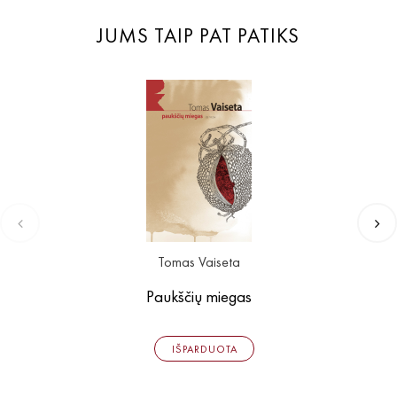
JUMS TAIP PAT PATIKS
Tomas Vaiseta
Paukščių miegas
IŠPARDUOTA