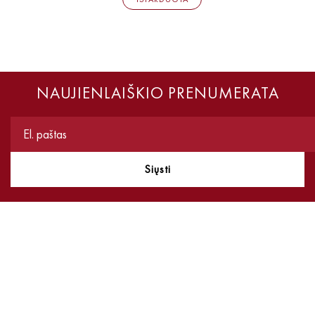
NAUJIENLAIŠKIO PRENUMERATA
Siųsti