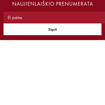
NAUJIENLAIŠKIO PRENUMERATA
Siųsti