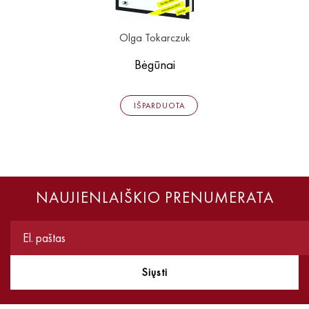
Olga Tokarczuk
Bėgūnai
IŠPARDUOTA
NAUJIENLAIŠKIO PRENUMERATA
Siųsti