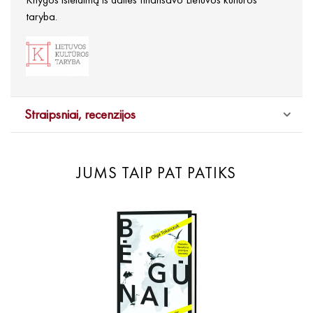
taryba.
Straipsniai, recenzijos
JUMS TAIP PAT PATIKS