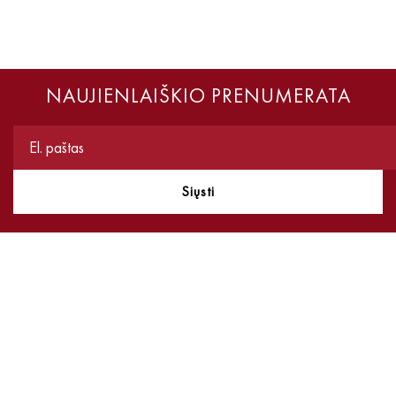
NAUJIENLAIŠKIO PRENUMERATA
Siųsti