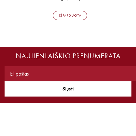
IŠPARDUOTA
NAUJIENLAIŠKIO PRENUMERATA
Siųsti