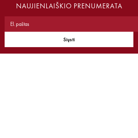
NAUJIENLAIŠKIO PRENUMERATA
Siųsti