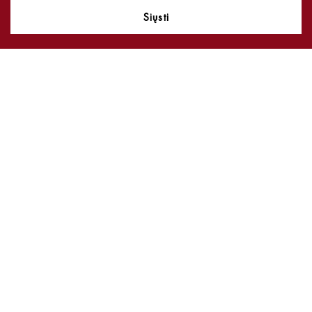
Siųsti