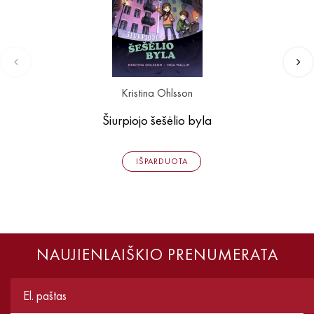
Kristina Ohlsson
Šiurpiojo šešėlio byla
IŠPARDUOTA
NAUJIENLAIŠKIO PRENUMERATA