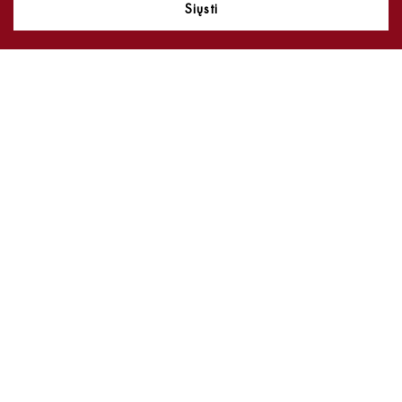
Siųsti