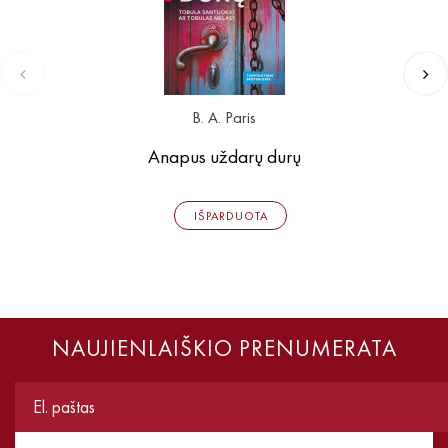
B. A. Paris
Anapus uždarų durų
IŠPARDUOTA
NAUJIENLAIŠKIO PRENUMERATA