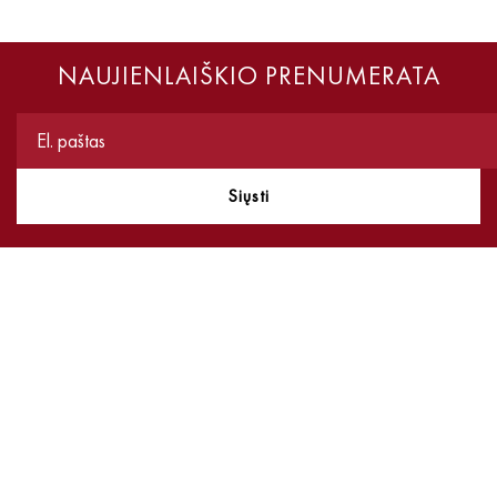
NAUJIENLAIŠKIO PRENUMERATA
Siųsti