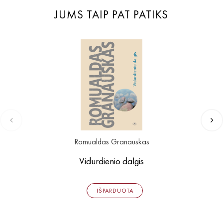
JUMS TAIP PAT PATIKS
Romualdas Granauskas
Vidurdienio dalgis
IŠPARDUOTA