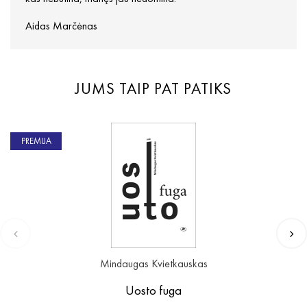
Aidas Marčėnas
JUMS TAIP PAT PATIKS
PREMIJA
Mindaugas Kvietkauskas
Uosto fuga