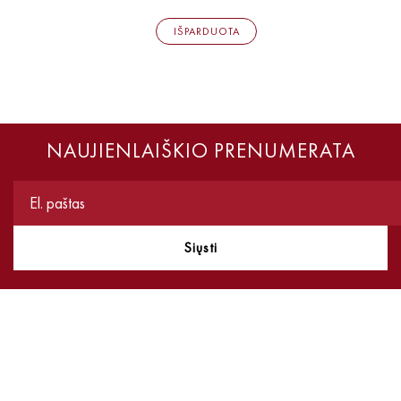
IŠPARDUOTA
NAUJIENLAIŠKIO PRENUMERATA
Siųsti