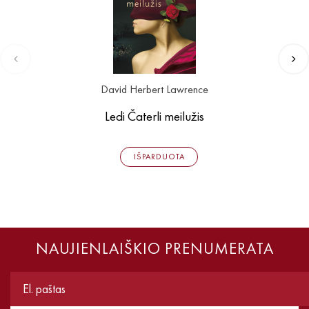
David Herbert Lawrence
Ledi Čaterli meilužis
IŠPARDUOTA
NAUJIENLAIŠKIO PRENUMERATA