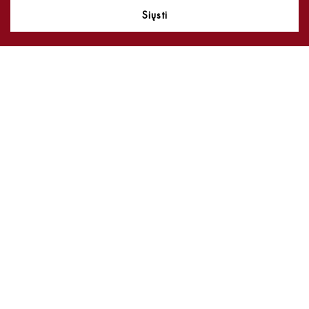
Siųsti