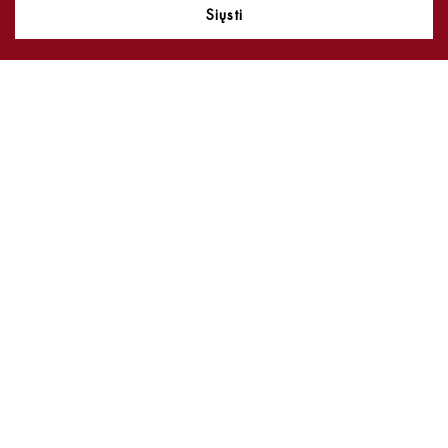
Siųsti